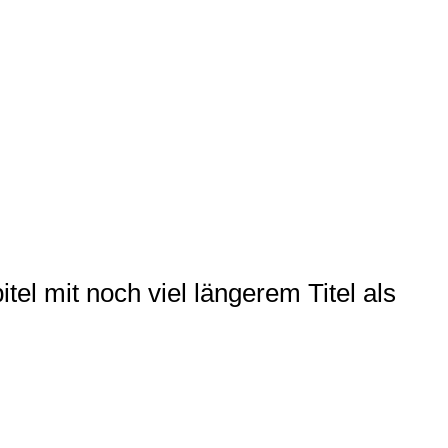
itel mit noch viel längerem Titel als