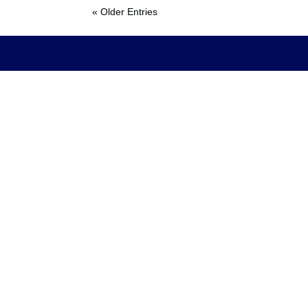
« Older Entries