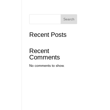
Search
Recent Posts
Recent
Comments
No comments to show.