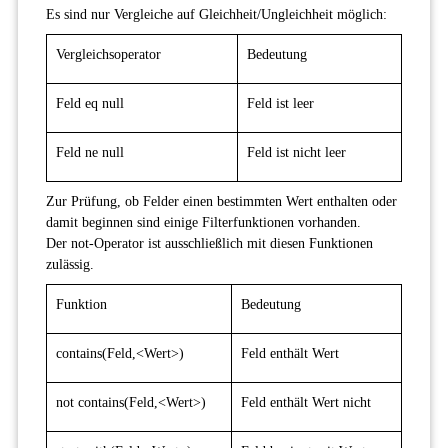
Es sind nur Vergleiche auf Gleichheit/Ungleichheit möglich:
Vergleichsoperator
Bedeutung
Feld eq null
Feld ist leer
Feld ne null
Feld ist nicht leer
Zur Prüfung, ob Felder einen bestimmten Wert enthalten oder
damit beginnen sind einige Filterfunktionen vorhanden.
Der not-Operator ist ausschließlich mit diesen Funktionen
zulässig.
Funktion
Bedeutung
contains(Feld,<Wert>)
Feld enthält Wert
not contains(Feld,<Wert>)
Feld enthält Wert nicht