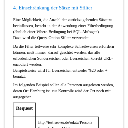
4. Einschränkung der Sätze mit $filter
Eine Möglichkeit, die Anzahl der zurückzugebenden Sätze zu
beeinflussen, besteht in der Anwendung einer Filterbedingung
(ähnlich einer Where-Bedingung bei SQL-Abfragen).
Dazu wird die Query-Option $filter verwendet.
Da die Filter teilweise sehr komplexe Schreibweisen erfordern
können, muß immer darauf geachtet werden, das alle
erforderlichen Sonderzeichen oder Leerzeichen korrekt URL-
encodiert werden.
Beispielsweise wird für Leerzeichen entweder %20 oder +
benutzt.
Im folgenden Beispiel sollen alle Personen ausgelesen werden,
deren Ort Hamburg ist. zur Kontrolle wird der Ort noch mit
ausgegeben:
Request
http://test.server.de/odata/Person?