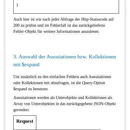
}
Auch hier ist wie nach jeder Abfrage der Http-Statuscode auf
200 zu prüfen und im Fehlerfall ist das zurückgelieferte
Fehler-Objekt für weitere Informationen auszulesen.
3. Auswahl der Assoziationen bzw. Kollektionen
mit $expand
Um zusätzlich zu den einfachen Feldern auch Assoziationen
oder Kollektionen mit abzufragen, ist die Query-Option
$expand zu benutzen.
Assoziationen werden als Unterobjekte und Kollektionen als
Array von Unterobjekten in das zurückgegebene JSON-Objekt
gerendert.
Request