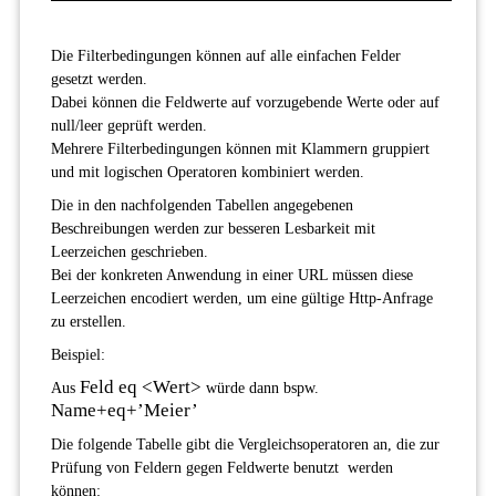
Die Filterbedingungen können auf alle einfachen Felder
gesetzt werden.
Dabei können die Feldwerte auf vorzugebende Werte oder auf
null/leer geprüft werden.
Mehrere Filterbedingungen können mit Klammern gruppiert
und mit logischen Operatoren kombiniert werden.
Die in den nachfolgenden Tabellen angegebenen
Beschreibungen werden zur besseren Lesbarkeit mit
Leerzeichen geschrieben.
Bei der konkreten Anwendung in einer URL müssen diese
Leerzeichen encodiert werden, um eine gültige Http-Anfrage
zu erstellen.
Beispiel:
Feld eq <Wert>
Aus
würde dann bspw.
Name+eq+’Meier’
Die folgende Tabelle gibt die Vergleichsoperatoren an, die zur
Prüfung von Feldern gegen Feldwerte benutzt werden
können: