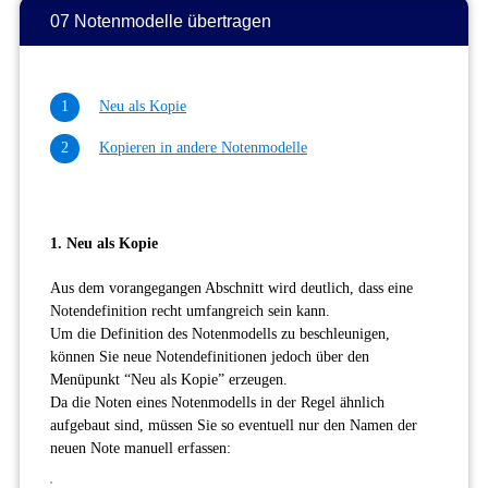
07 Notenmodelle übertragen
Neu als Kopie
Kopieren in andere Notenmodelle
1. Neu als Kopie
Aus dem vorangegangen Abschnitt wird deutlich, dass eine
Notendefinition recht umfangreich sein kann.
Um die Definition des Notenmodells zu beschleunigen,
können Sie neue Notendefinitionen jedoch über den
Menüpunkt “Neu als Kopie” erzeugen.
Da die Noten eines Notenmodells in der Regel ähnlich
aufgebaut sind, müssen Sie so eventuell nur den Namen der
neuen Note manuell erfassen: