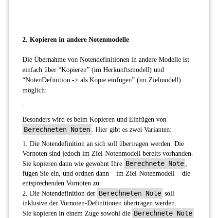
2. Kopieren in andere Notenmodelle
Die Übernahme von Notendefinitionen in andere Modelle ist
einfach über “Kopieren” (im Herkunftsmodell) und
“NotenDefinition -> als Kopie einfügen” (im Zielmodell)
möglich:
Besonders wird es beim Kopieren und Einfügen von
Berechneten Noten
. Hier gibt es zwei Varianten:
Die Notendefinition an sich soll übertragen werden. Die
Vornoten sind jedoch im Ziel-Notenmodell bereits vorhanden.
Berechnete Note
Sie kopieren dann wie gewohnt Ihre
,
fügen Sie ein, und ordnen dann – im Ziel-Notenmodell – die
entsprechenden Vornoten zu.
Berechneten Note
Die Notendefinition der
soll
inklusive der Vornoten-Definitionen übertragen werden.
Berechnete Note
Sie kopieren in einem Zuge sowohl die