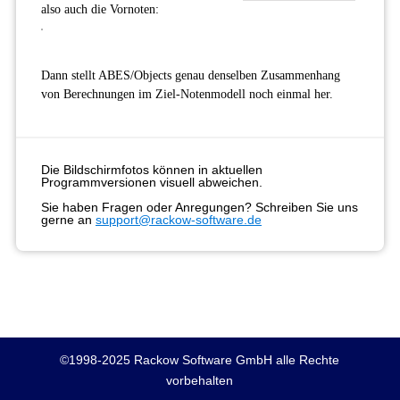
also auch die Vornoten:
Dann stellt ABES/Objects genau denselben Zusammenhang
von Berechnungen im Ziel-Notenmodell noch einmal her.
Die Bildschirmfotos können in aktuellen
Programmversionen visuell abweichen.
Sie haben Fragen oder Anregungen? Schreiben Sie uns
gerne an
support@rackow-software.de
©1998-2025 Rackow Software GmbH alle Rechte
vorbehalten