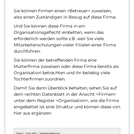
Sie können Firmen einen <Betreuer> zuweisen,
also einen Zuständigen in Bezug auf diese Firma.
Und Sie können diese Firma in ein
Organisationsgeflecht einbetten, wenn das
erforderlich werden sollte z.B. weil Sie viele
Mitarbeiterschulungen vieler Filialen einer Firma
durchführen:
Sie können der betreffenden Firma eine
Mutterfirma zuweisen oder diese Firma bereits als
Organisation betrachten und ihr beliebig viele
Tochterfirmen zuordnen.
Damit Sie dann Überblick behalten, sehen Sie auf
dem rechten Datenblatt in der Ansicht <Firmen>
unter dem Register <Organisation>, wie die Firma
eingebettet ist eine Struktur und können diese von
hier aus ergänzen: