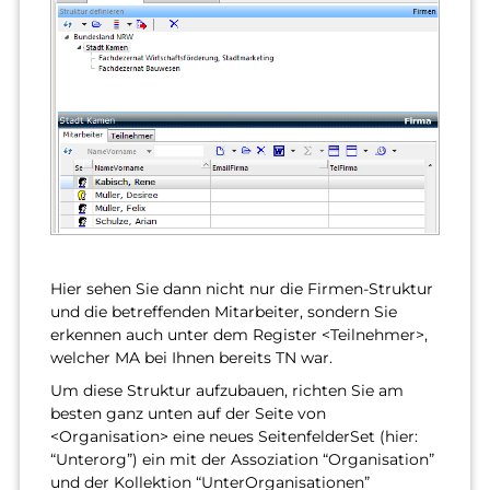
Hier sehen Sie dann nicht nur die Firmen-Struktur
und die betreffenden Mitarbeiter, sondern Sie
erkennen auch unter dem Register <Teilnehmer>,
welcher MA bei Ihnen bereits TN war.
Um diese Struktur aufzubauen, richten Sie am
besten ganz unten auf der Seite von
<Organisation> eine neues SeitenfelderSet (hier:
“Unterorg”) ein mit der Assoziation “Organisation”
und der Kollektion “UnterOrganisationen”