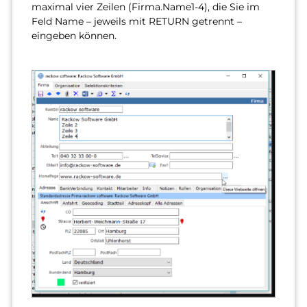
maximal vier Zeilen (Firma.Name1-4), die Sie im
Feld Name – jeweils mit RETURN getrennt –
eingeben können.