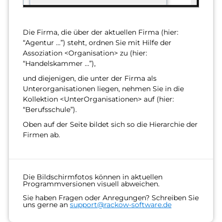
Die Firma, die über der aktuellen Firma (hier:
“Agentur …”) steht, ordnen Sie mit Hilfe der
Assoziation <Organisation> zu (hier:
“Handelskammer …”),
und diejenigen, die unter der Firma als
Unterorganisationen liegen, nehmen Sie in die
Kollektion <UnterOrganisationen> auf (hier:
“Berufsschule”).
Oben auf der Seite bildet sich so die Hierarchie der
Firmen ab.
Die Bildschirmfotos können in aktuellen
Programmversionen visuell abweichen.
Sie haben Fragen oder Anregungen? Schreiben Sie
uns gerne an
support@rackow-software.de