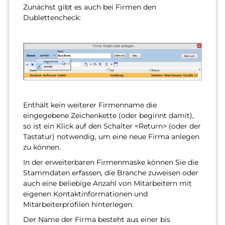
Zunächst gibt es auch bei Firmen den
Dublettencheck:
Enthält kein weiterer Firmenname die
eingegebene Zeichenkette (oder beginnt damit),
so ist ein Klick auf den Schalter <Return> (oder der
Tastatur) notwendig, um eine neue Firma anlegen
zu können.
In der erweiterbaren Firmenmaske können Sie die
Stammdaten erfassen, die Branche zuweisen oder
auch eine beliebige Anzahl von Mitarbeitern mit
eigenen Kontaktinformationen und
Mitarbeiterprofilen hinterlegen.
Der Name der Firma besteht aus einer bis