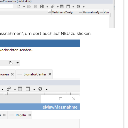
assnahmen”, um dort auch auf NEU zu klicken: