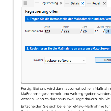
Fertig. Bei uns wird dann automatisch ein Maßnahme
Maßnahme gesammelt und weitergegeben werden. 
werden, kann es durchaus zwei Tage dauern, bis Si
Entscheiden Sie sich bei einer eMaw-Maßnahme für