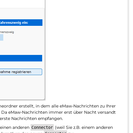
ordner erstellt, in dem alle eMaw-Nachrichten zu Ihrer
Da eMaw-Nachrichten immer erst über Nacht versandt
e erste Nachrichten empfangen.
 einen anderen
(weil Sie z.B. einem anderen
Connector