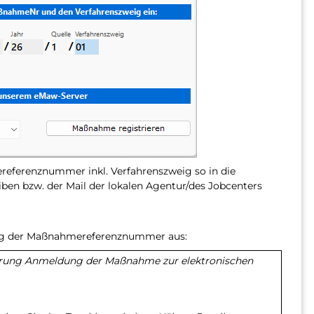
ferenznummer inkl. Verfahrenszweig so in die
iben bzw. der Mail der lokalen Agentur/des Jobcenters
ilung der Maßnahmereferenznummer aus:
derung Anmeldung der Maßnahme zur elektronischen