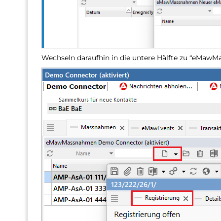
Wechseln daraufhin in die untere Hälfte zu “eMawM