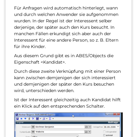
Für Anfragen wird automatisch hinterlegt, wann
und durch welchen Anwender sie aufgenommen
wurden. In der Regel ist der Interessent selber
derjenige, der später auch den Kurs besucht. In
manchen Fällen erkundigt sich aber auch der
Interessent für eine andere Person, so z. B. Eltern
für ihre Kinder.
Aus diesem Grund gibt es in ABES/Objects die
Eigenschaft <Kandidat>.
Durch diese zweite Verknüpfung mit einer Person
kann zwischen demjenigen der sich interessiert
und demjenigen der später den Kurs besuchen
wird, unterschieden werden.
Ist der Interessent gleichzeitig auch Kandidat hilft
ein Klick auf den entsprechenden Schalter.