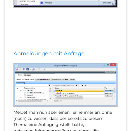
Anmeldungen mit Anfrage
Meldet man nun aber einen Teilnehmer an, ohne
(noch) zu wissen, dass der bereits zu diesem
Thema eine Anfrage gestellt hatte,
geht man folgendermaßen vor, damit die