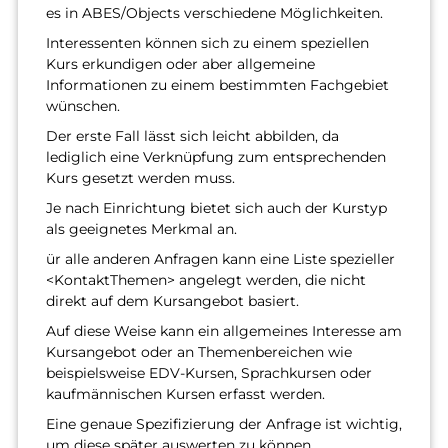
es in ABES/Objects verschiedene Möglichkeiten.
Interessenten können sich zu einem speziellen
Kurs erkundigen oder aber allgemeine
Informationen zu einem bestimmten Fachgebiet
wünschen.
Der erste Fall lässt sich leicht abbilden, da
lediglich eine Verknüpfung zum entsprechenden
Kurs gesetzt werden muss.
Je nach Einrichtung bietet sich auch der Kurstyp
als geeignetes Merkmal an.
ür alle anderen Anfragen kann eine Liste spezieller
<KontaktThemen> angelegt werden, die nicht
direkt auf dem Kursangebot basiert.
Auf diese Weise kann ein allgemeines Interesse am
Kursangebot oder an Themenbereichen wie
beispielsweise EDV-Kursen, Sprachkursen oder
kaufmännischen Kursen erfasst werden.
Eine genaue Spezifizierung der Anfrage ist wichtig,
um diese später auswerten zu können.