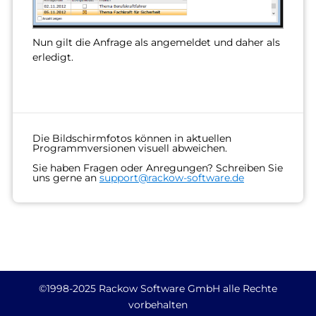
Nun gilt die Anfrage als angemeldet und daher als
erledigt.
Die Bildschirmfotos können in aktuellen
Programmversionen visuell abweichen.
Sie haben Fragen oder Anregungen? Schreiben Sie
uns gerne an
support@rackow-software.de
©1998-2025 Rackow Software GmbH alle Rechte
vorbehalten