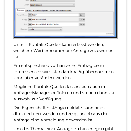
Unter <KontaktQuelle> kann erfasst werden,
welchem Werbemedium die Anfrage zuzuweisen
ist.
Ein entsprechend vorhandener Eintrag beim
Interessenten wird standardmäßig übernommen,
kann aber verändert werden.
Mögliche KontaktQuellen lassen sich auch im
AnfragenManager definieren und stehen dann zur
Auswahl zur Verfügung.
Die Eigenschaft <IstAngemeldet> kann nicht
direkt editiert werden und zeigt an, ob aus der
Anfrage eine Anmeldung geworden ist.
Um das Thema einer Anfrage zu hinterlegen gibt