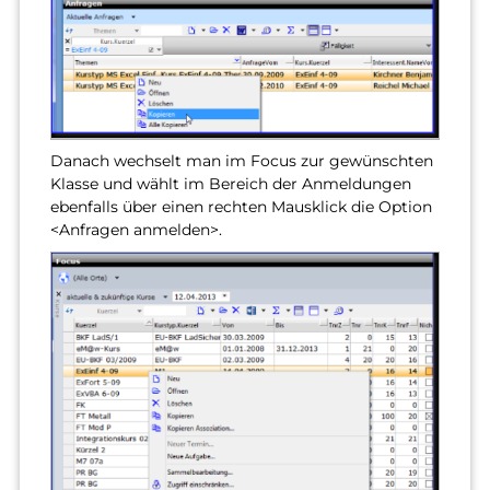
Danach wechselt man im Focus zur gewünschten
Klasse und wählt im Bereich der Anmeldungen
ebenfalls über einen rechten Mausklick die Option
<Anfragen anmelden>.