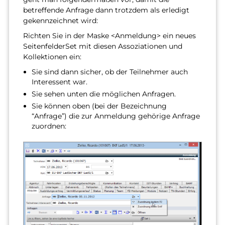
betreffende Anfrage dann trotzdem als erledigt
gekennzeichnet wird:
Richten Sie in der Maske <Anmeldung> ein neues
SeitenfelderSet mit diesen Assoziationen und
Kollektionen ein:
Sie sind dann sicher, ob der Teilnehmer auch
Interessent war.
Sie sehen unten die möglichen Anfragen.
Sie können oben (bei der Bezeichnung
“Anfrage”) die zur Anmeldung gehörige Anfrage
zuordnen: