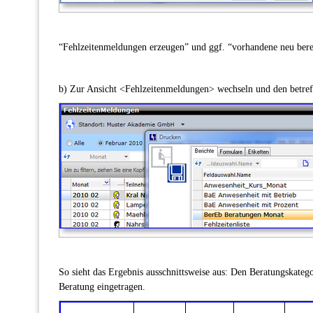
“Fehlzeitenmeldungen erzeugen” und ggf. “vorhandene neu ber
b) Zur Ansicht <Fehlzeitenmeldungen> wechseln und den betref
So sieht das Ergebnis ausschnittsweise aus: Den Beratungskategor
Beratung eingetragen.