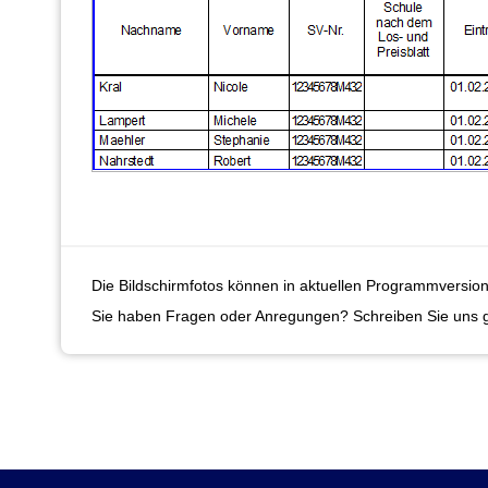
Die Bildschirmfotos können in aktuellen Programmversion
Sie haben Fragen oder Anregungen? Schreiben Sie uns 