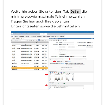
Weiterhin geben Sie unter dem Tab
die
Daten
minimale sowie maximale Teilnehmerzahl an.
Tragen Sie hier auch Ihre geplanten
Unterrichtszeiten sowie die Lehrmittel ein: