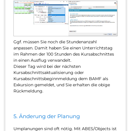
Ggf. müssen Sie noch die Stundenanzahl
anpassen. Damit haben Sie einen Unterrichtstag
im Rahmen der 100 Stunden des Kursabschnittes
in einen Ausflug verwandelt.
Dieser Tag wird bei der nächsten
Kursabschnittsaktualisierung oder
Kursabschnittsbeginnmeldung dem BAMF als
Exkursion gemeldet, und Sie erhalten die obige
Rückmeldung.
5. Änderung der Planung
Umplanungen sind oft nötig. Mit ABES/Objects ist