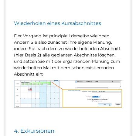
Wiederholen eines Kursabschnittes
Der Vorgang ist prinzipiell derselbe wie oben.
Ändern Sie also zunächst Ihre eigene Planung,
indem Sie nach dem zu wiederholenden Abschnitt
(hier Basis 2) alle geplanten Abschnitte löschen,
und setzen Sie mit der ergänzenden Planung zum
wiederholten Mal mit dem schon existierenden
Abschnitt ein:
4. Exkursionen