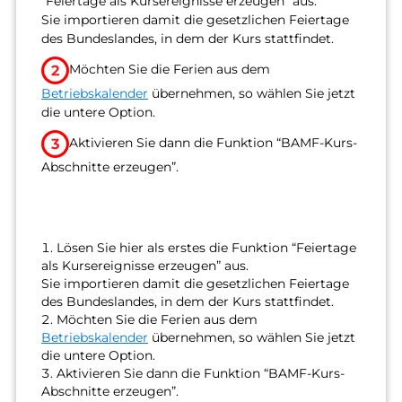
“Feiertage als Kursereignisse erzeugen” aus.
Sie importieren damit die gesetzlichen Feiertage
des Bundeslandes, in dem der Kurs stattfindet.
Möchten Sie die Ferien aus dem
Betriebskalender
übernehmen, so wählen Sie jetzt
die untere Option.
Aktivieren Sie dann die Funktion “BAMF-Kurs-
Abschnitte erzeugen”.
Lösen Sie hier als erstes die Funktion “Feiertage
als Kursereignisse erzeugen” aus.
Sie importieren damit die gesetzlichen Feiertage
des Bundeslandes, in dem der Kurs stattfindet.
Möchten Sie die Ferien aus dem
Betriebskalender
übernehmen, so wählen Sie jetzt
die untere Option.
Aktivieren Sie dann die Funktion “BAMF-Kurs-
Abschnitte erzeugen”.