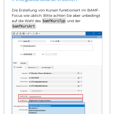
Die Erstellung von Kursen funktioniert im BAMF-
Focus wie üblich. Bitte achten Sie aber unbedingt
auf die Wahl des
und der
bamfKursTyp
:
bamfKursArt