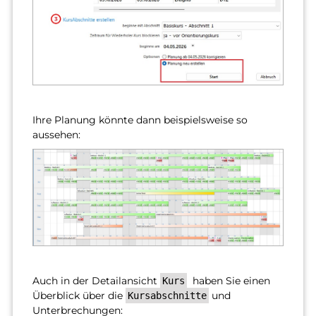
Ihre Planung könnte dann beispielsweise so
aussehen:
Auch in der Detailansicht
haben Sie einen
Kurs
Überblick über die
und
Kursabschnitte
Unterbrechungen: