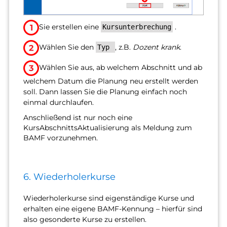
Sie erstellen eine
.
Kursunterbrechung
Wählen Sie den
, z.B.
Dozent krank
.
Typ
Wählen Sie aus, ab welchem Abschnitt und ab
welchem Datum die Planung neu erstellt werden
soll. Dann lassen Sie die Planung einfach noch
einmal durchlaufen.
Anschließend ist nur noch eine
KursAbschnittsAktualisierung als Meldung zum
BAMF vorzunehmen.
6. Wiederholerkurse
Wiederholerkurse sind eigenständige Kurse und
erhalten eine eigene BAMF-Kennung – hierfür sind
also gesonderte Kurse zu erstellen.