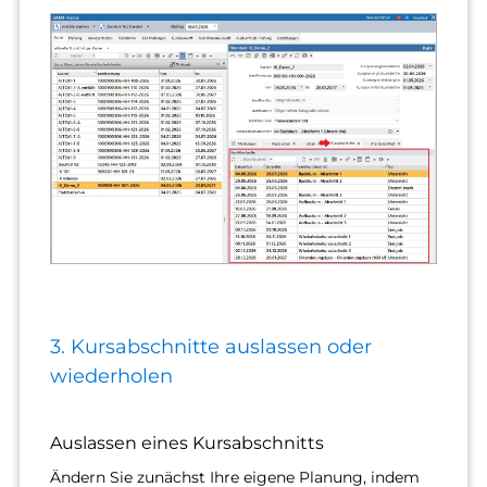
3. Kursabschnitte auslassen oder
wiederholen
Auslassen eines Kursabschnitts
Ändern Sie zunächst Ihre eigene Planung, indem