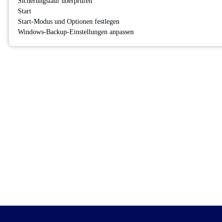
Sicherungslauf überprüfen
Start
Start-Modus und Optionen festlegen
Windows-Backup-Einstellungen anpassen