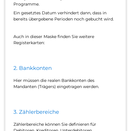
Programme.
Ein gesetztes Datum verhindert dann, dass in
bereits übergebene Perioden noch gebucht wird.
Auch in dieser Maske finden Sie weitere
Registerkarten:
2. Bankkonten
Hier müssen die realen Bankkonten des
Mandanten (Trägers) eingetragen werden.
3. Zählerbereiche
Zählerbereiche können Sie definieren für
Debitoren, Kreditoren, Unterdebitoren,