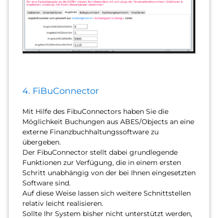
4. FiBuConnector
Mit Hilfe des FibuConnectors haben Sie die
Möglichkeit Buchungen aus ABES/Objects an eine
externe Finanzbuchhaltungssoftware zu
übergeben.
Der FibuConnector stellt dabei grundlegende
Funktionen zur Verfügung, die in einem ersten
Schritt unabhängig von der bei Ihnen eingesetzten
Software sind.
Auf diese Weise lassen sich weitere Schnittstellen
relativ leicht realisieren.
Sollte Ihr System bisher nicht unterstützt werden,