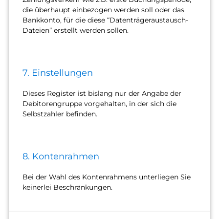
die überhaupt einbezogen werden soll oder das
Bankkonto, für die diese “Datenträgeraustausch-
Dateien” erstellt werden sollen.
7. Einstellungen
Dieses Register ist bislang nur der Angabe der
Debitorengruppe vorgehalten, in der sich die
Selbstzahler befinden.
8. Kontenrahmen
Bei der Wahl des Kontenrahmens unterliegen Sie
keinerlei Beschränkungen.