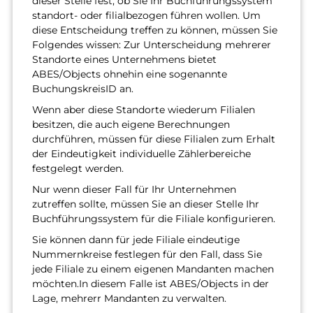
dieser Stelle fest, ob Sie Ihr Buchführungssystem
standort- oder filialbezogen führen wollen. Um
diese Entscheidung treffen zu können, müssen Sie
Folgendes wissen: Zur Unterscheidung mehrerer
Standorte eines Unternehmens bietet
ABES/Objects ohnehin eine sogenannte
BuchungskreisID an.
Wenn aber diese Standorte wiederum Filialen
besitzen, die auch eigene Berechnungen
durchführen, müssen für diese Filialen zum Erhalt
der Eindeutigkeit individuelle Zählerbereiche
festgelegt werden.
Nur wenn dieser Fall für Ihr Unternehmen
zutreffen sollte, müssen Sie an dieser Stelle Ihr
Buchführungssystem für die Filiale konfigurieren.
Sie können dann für jede Filiale eindeutige
Nummernkreise festlegen für den Fall, dass Sie
jede Filiale zu einem eigenen Mandanten machen
möchten.In diesem Falle ist ABES/Objects in der
Lage, mehrerr Mandanten zu verwalten.