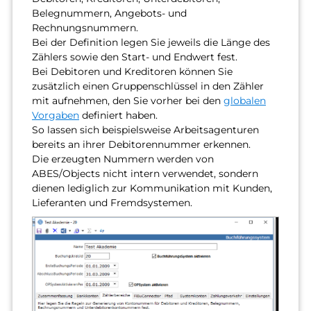
Belegnummern, Angebots- und
Rechnungsnummern.
Bei der Definition legen Sie jeweils die Länge des
Zählers sowie den Start- und Endwert fest.
Bei Debitoren und Kreditoren können Sie
zusätzlich einen Gruppenschlüssel in den Zähler
mit aufnehmen, den Sie vorher bei den
globalen
Vorgaben
definiert haben.
So lassen sich beispielsweise Arbeitsagenturen
bereits an ihrer Debitorennummer erkennen.
Die erzeugten Nummern werden von
ABES/Objects nicht intern verwendet, sondern
dienen lediglich zur Kommunikation mit Kunden,
Lieferanten und Fremdsystemen.