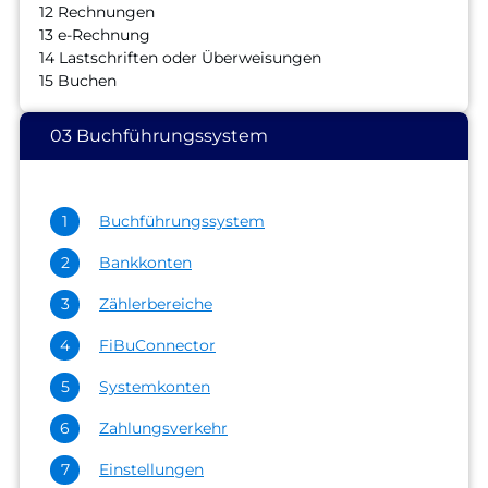
12 Rechnungen
13 e-Rechnung
14 Lastschriften oder Überweisungen
15 Buchen
03 Buchführungssystem
Buchführungssystem
Bankkonten
Zählerbereiche
FiBuConnector
Systemkonten
Zahlungsverkehr
Einstellungen