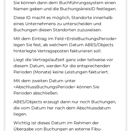
Sie können dann dem Buchführungssystem einen
Namen geben und die BuchungskreisID festlegen.
Diese ID macht es möglich, Standorte innerhalb
eines Unternehmens zu unterscheiden und
Buchungen diesen Standorten zuzuweisen.
Mit dem Eintrag im Feld <ErsteBuchungsPeriode>
legen Sie fest, ab welchem Datum ABES/Objects
hinterlegte Vertragsposten fakturieren soll.
Liegt die Vertragslaufzeit ganz oder teilweise vor
diesem Datum, werden für die entsprechenden
Perioden (Monate) keine Leistungen fakturiert.
Mit dem zweiten Datum unter
<AbschlussBuchungsPeriode> können Sie
Perioden abschließen.
ABES/Objects erzeugt dann nur noch Buchungen,
die vom Datum her nach dem Abschlussdatum
liegen.
Wichtig ist dieses Datum im Rahmen der
Übergabe von Buchungen an externe Fibu-