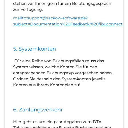
stehen wir Ihnen gern für ein Beratungsgespräch
zur Verfügung.
mailto:support@rackow-software.de?
subject=Documentation%20Feedback:%20fibuconnector
5. Systemkonten
Für eine Reihe von Buchungsfällen muss das
System wissen, welche Konten Sie für den
entsprechenden Buchungstyp vorgesehen haben.
Ordnen Sie deshalb den Systemkonten jeweils
Konten aus Ihrem Kontenplan zu!
6. Zahlungsverkehr
Hier geht es um ein paar Angaben zum DTA-
Zahlungsverkehr wie z.B. erste Buchungsperiode,