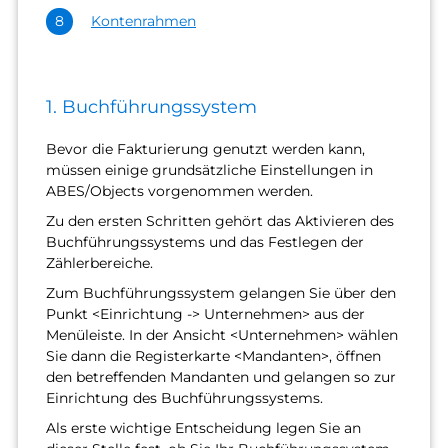
Kontenrahmen
1. Buchführungssystem
Bevor die Fakturierung genutzt werden kann,
müssen einige grundsätzliche Einstellungen in
ABES/Objects vorgenommen werden.
Zu den ersten Schritten gehört das Aktivieren des
Buchführungssystems und das Festlegen der
Zählerbereiche.
Zum Buchführungssystem gelangen Sie über den
Punkt <Einrichtung -> Unternehmen> aus der
Menüleiste. In der Ansicht <Unternehmen> wählen
Sie dann die Registerkarte <Mandanten>, öffnen
den betreffenden Mandanten und gelangen so zur
Einrichtung des Buchführungssystems.
Als erste wichtige Entscheidung legen Sie an