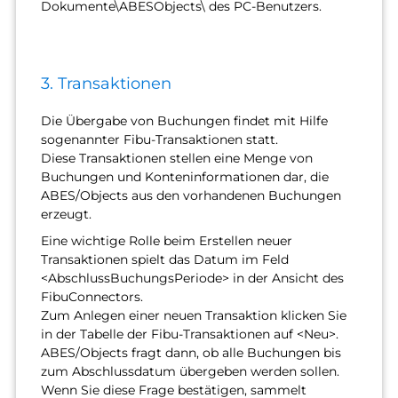
Dokumente\ABESObjects\ des PC-Benutzers.
3. Transaktionen
Die Übergabe von Buchungen findet mit Hilfe
sogenannter Fibu-Transaktionen statt.
Diese Transaktionen stellen eine Menge von
Buchungen und Konteninformationen dar, die
ABES/Objects aus den vorhandenen Buchungen
erzeugt.
Eine wichtige Rolle beim Erstellen neuer
Transaktionen spielt das Datum im Feld
<AbschlussBuchungsPeriode> in der Ansicht des
FibuConnectors.
Zum Anlegen einer neuen Transaktion klicken Sie
in der Tabelle der Fibu-Transaktionen auf <Neu>.
ABES/Objects fragt dann, ob alle Buchungen bis
zum Abschlussdatum übergeben werden sollen.
Wenn Sie diese Frage bestätigen, sammelt