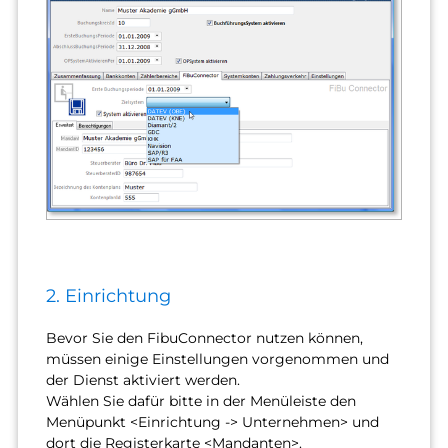
2. Einrichtung
Bevor Sie den FibuConnector nutzen können,
müssen einige Einstellungen vorgenommen und
der Dienst aktiviert werden.
Wählen Sie dafür bitte in der Menüleiste den
Menüpunkt <Einrichtung -> Unternehmen> und
dort die Registerkarte <Mandanten>.