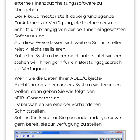
externe Finanzbuchhaltungssoftware zu
übergeben.
Der FibuConnector stellt dabei grundlegende
Funktionen zur Verfügung, die in einem ersten
Schritt unabhängig von der bei Ihnen eingesetzten
Software sind.
Auf diese Weise lassen sich weitere Schnittstellen
relativ leicht realisieren.
Sollte Ihr System bisher nicht unterstützt werden,
stehen wir Ihnen gern für ein Beratungsgespräch
zur Verfügung.
Wenn Sie die Daten Ihrer ABES/Objects-
Buchführung an ein anders System weitergeben
wollen, dann geben Sie wie folgt den
<FiBuConnector> an!
Dabei wählen Sie eine der vorhandenen
Schnittstellen.
Sollten Sie keine für Sie passende finden, sind wir
gern bereit, sie zur Verfügung zu stellen.