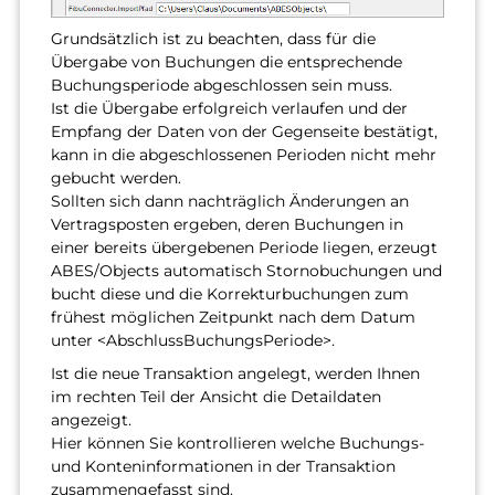
Grundsätzlich ist zu beachten, dass für die
Übergabe von Buchungen die entsprechende
Buchungsperiode abgeschlossen sein muss.
Ist die Übergabe erfolgreich verlaufen und der
Empfang der Daten von der Gegenseite bestätigt,
kann in die abgeschlossenen Perioden nicht mehr
gebucht werden.
Sollten sich dann nachträglich Änderungen an
Vertragsposten ergeben, deren Buchungen in
einer bereits übergebenen Periode liegen, erzeugt
ABES/Objects automatisch Stornobuchungen und
bucht diese und die Korrekturbuchungen zum
frühest möglichen Zeitpunkt nach dem Datum
unter <AbschlussBuchungsPeriode>.
Ist die neue Transaktion angelegt, werden Ihnen
im rechten Teil der Ansicht die Detaildaten
angezeigt.
Hier können Sie kontrollieren welche Buchungs-
und Konteninformationen in der Transaktion
zusammengefasst sind.