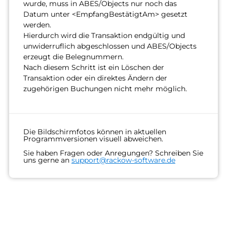
wurde, muss in ABES/Objects nur noch das
Datum unter <EmpfangBestätigtAm> gesetzt
werden.
Hierdurch wird die Transaktion endgültig und
unwiderruflich abgeschlossen und ABES/Objects
erzeugt die Belegnummern.
Nach diesem Schritt ist ein Löschen der
Transaktion oder ein direktes Ändern der
zugehörigen Buchungen nicht mehr möglich.
Die Bildschirmfotos können in aktuellen
Programmversionen visuell abweichen.
Sie haben Fragen oder Anregungen? Schreiben Sie
uns gerne an
support@rackow-software.de