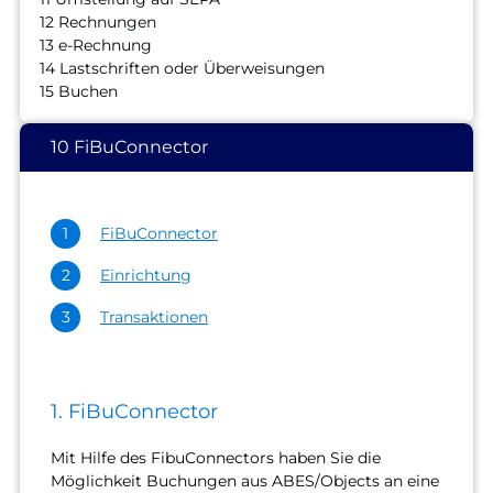
12 Rechnungen
13 e-Rechnung
14 Lastschriften oder Überweisungen
15 Buchen
10 FiBuConnector
FiBuConnector
Einrichtung
Transaktionen
1. FiBuConnector
Mit Hilfe des FibuConnectors haben Sie die
Möglichkeit Buchungen aus ABES/Objects an eine