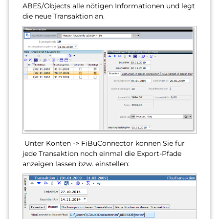
ABES/Objects alle nötigen Informationen und legt
die neue Transaktion an.
Unter Konten -> FiBuConnector können Sie für
jede Transaktion noch einmal die Export-Pfade
anzeigen lassen bzw. einstellen: