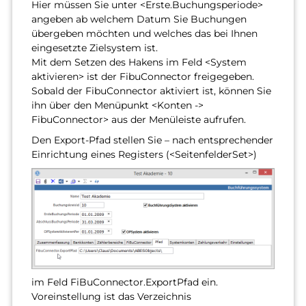
Hier müssen Sie unter <Erste.Buchungsperiode>
angeben ab welchem Datum Sie Buchungen
übergeben möchten und welches das bei Ihnen
eingesetzte Zielsystem ist.
Mit dem Setzen des Hakens im Feld <System
aktivieren> ist der FibuConnector freigegeben.
Sobald der FibuConnector aktiviert ist, können Sie
ihn über den Menüpunkt <Konten ->
FibuConnector> aus der Menüleiste aufrufen.
Den Export-Pfad stellen Sie – nach entsprechender
Einrichtung eines Registers (<SeitenfelderSet>)
im Feld FiBuConnector.ExportPfad ein.
Voreinstellung ist das Verzeichnis