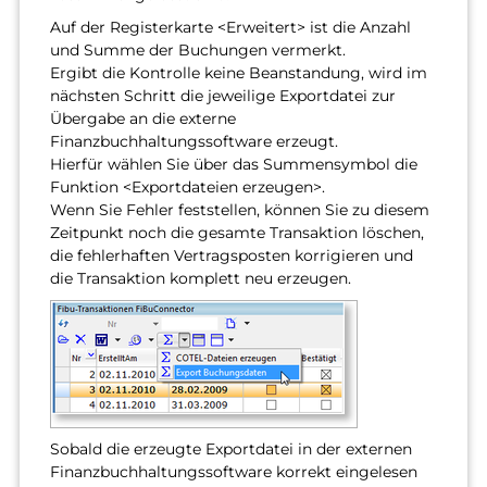
Auf der Registerkarte <Erweitert> ist die Anzahl
und Summe der Buchungen vermerkt.
Ergibt die Kontrolle keine Beanstandung, wird im
nächsten Schritt die jeweilige Exportdatei zur
Übergabe an die externe
Finanzbuchhaltungssoftware erzeugt.
Hierfür wählen Sie über das Summensymbol die
Funktion <Exportdateien erzeugen>.
Wenn Sie Fehler feststellen, können Sie zu diesem
Zeitpunkt noch die gesamte Transaktion löschen,
die fehlerhaften Vertragsposten korrigieren und
die Transaktion komplett neu erzeugen.
Sobald die erzeugte Exportdatei in der externen
Finanzbuchhaltungssoftware korrekt eingelesen