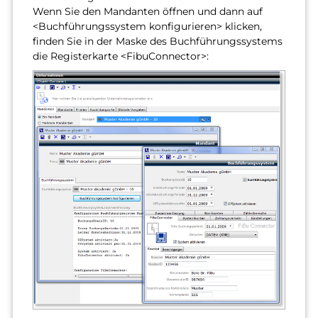
Wenn Sie den Mandanten öffnen und dann auf
<Buchführungssystem konfigurieren> klicken,
finden Sie in der Maske des Buchführungssystems
die Registerkarte <FibuConnector>: