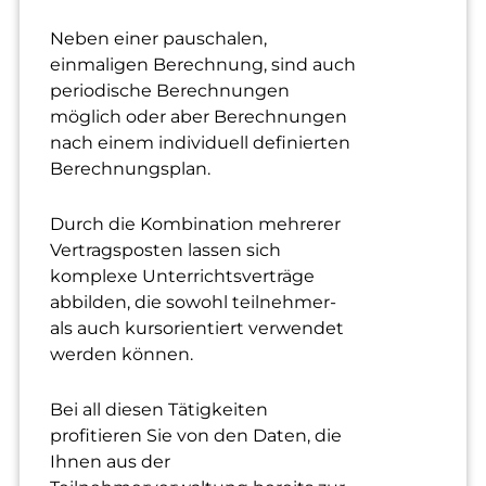
Neben einer pauschalen,
einmaligen Berechnung, sind auch
periodische Berechnungen
möglich oder aber Berechnungen
nach einem individuell definierten
Berechnungsplan.
Durch die Kombination mehrerer
Vertragsposten lassen sich
komplexe Unterrichtsverträge
abbilden, die sowohl teilnehmer-
als auch kursorientiert verwendet
werden können.
Bei all diesen Tätigkeiten
profitieren Sie von den Daten, die
Ihnen aus der