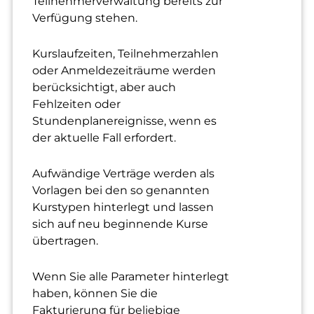
Teilnehmerverwaltung bereits zur
Verfügung stehen.
Kurslaufzeiten, Teilnehmerzahlen
oder Anmeldezeiträume werden
berücksichtigt, aber auch
Fehlzeiten oder
Stundenplanereignisse, wenn es
der aktuelle Fall erfordert.
Aufwändige Verträge werden als
Vorlagen bei den so genannten
Kurstypen hinterlegt und lassen
sich auf neu beginnende Kurse
übertragen.
Wenn Sie alle Parameter hinterlegt
haben, können Sie die
Fakturierung für beliebige