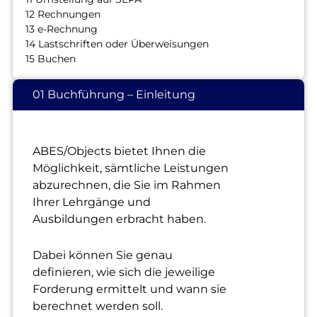
12 Rechnungen
13 e-Rechnung
14 Lastschriften oder Überweisungen
15 Buchen
01 Buchführung – Einleitung
ABES/Objects bietet Ihnen die
Möglichkeit, sämtliche Leistungen
abzurechnen, die Sie im Rahmen
Ihrer Lehrgänge und
Ausbildungen erbracht haben.
Dabei können Sie genau
definieren, wie sich die jeweilige
Forderung ermittelt und wann sie
berechnet werden soll.