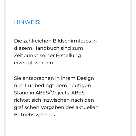
HINWEIS:
Die zahlreichen Bildschirmfotos in
diesem Handbuch sind zum
Zeitpunkt seiner Erstellung
erzeugt worden.
Sie entsprechen in ihrem Design
nicht unbedingt dem heutigen
Stand in ABES/Objects. ABES
richtet sich inzwischen nach den
grafischen Vorgaben des aktuellen
Betriebssystems.