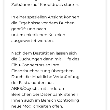
Zeiträume auf Knopfdruck starten.
In einer speziellen Ansicht können
die Ergebnisse vor dem Buchen
geprüft und nach
unterschiedlichen Kriterien
ausgewertet werden.
Nach dem Bestätigen lassen sich
die Buchungen dann mit Hilfe des
Fibu-Connectors an Ihre
Finanzbuchhaltung übergeben.
Durch die inhaltliche Verknüpfung
der Fakturadaten aus
ABES/Objects mit anderen
Bereichen der Datenbank, stehen
Ihnen auch im Bereich Controlling
neue Möglichkeiten offen.