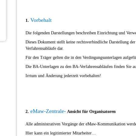
Vorbehalt
1.
Die folgenden Darstellungen beschreiben Einrichtung und Verw
Dieses Dokument stellt keine rechtsverbindliche Darstellung 
Verfahrensabläufe dar.
Für den Träger gelten die in den Verdingungsunterlagen aufgef
Die BA-Unterlagen zu den BA-Verfahrensabläufen finden Sie 
Irrtum und Änderung jederzeit vorbehalten!
eMaw-Zentrale-
2.
Ansicht für Organisatoren
Alle administrativen Vorgänge der eMaw-Kommunikation werd
Hier kann ein legitimierter Mitarbeiter…