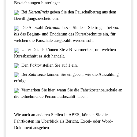
Bezeichnungen hinterlegen.
Bei
KartenPreis
geben Sie den Pauschalbetrag aus dem
Bewilligungsbescheid ein.
Die Auswahl
Zeitraum
lassen Sie leer. Sie tragen bei
von
bis
das Beginn- und Enddatum des KursAbschnitts ein, für
welchen die Pauschale ausgezahlt werden soll.
Unter Details können Sie z.B. vermerken, um welchen
Kursabschnitt es sich handelt.
Den
Faktor
stellen Sie auf 1 ein.
Bei
Zahlweise
können Sie eingeben, wie die Auszahlung
erfolgt.
Vermerken Sie hier, wann Sie die Fahrtkostenpauschale an
die teilnehmende Person ausbezahlt haben.
Wie auch an anderen Stellen in ABES, können Sie die
Fahrtkosten im Überblick als Bericht, Excel- oder Word-
Dokument ausgeben.