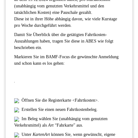
(unabhängig vom genutzten Verkehrsmittel und den
tatsächlichen Kosten) eine Pauschale gezahlt.
Diese ist in ihrer Höhe abhängig davon, wie viele Kurstage
pro Woche durchgeführt werden.
Damit Sie Überblick über die getätigten Fahrtkosten-
Auszahlungen haben, tragen Sie diese in ABES wie folgt
beschrieben ein.
Markieren Sie im BAMF-Focus die gewünschte Anmeldung
und schon kann es los gehen:
Öffnen Sie die Registerkarte <Fahrtkosten>.
Erstellen Sie einen neuen Fahrtkostenbeleg.
Im Beleg wählen Sie (unabhängig vom genutzten
Verkehrsmittel) als
Art
“Fahrkarte” aus.
Unter
KartenArt
können Sie, wenn gewünscht, eigene