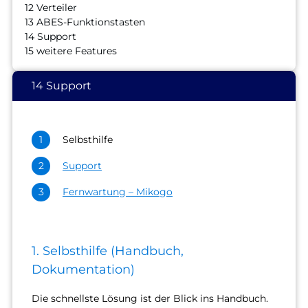
12 Verteiler
13 ABES-Funktionstasten
14 Support
15 weitere Features
14 Support
Selbsthilfe
Support
Fernwartung – Mikogo
1. Selbsthilfe (Handbuch,
Dokumentation)
Die schnellste Lösung ist der Blick ins Handbuch.