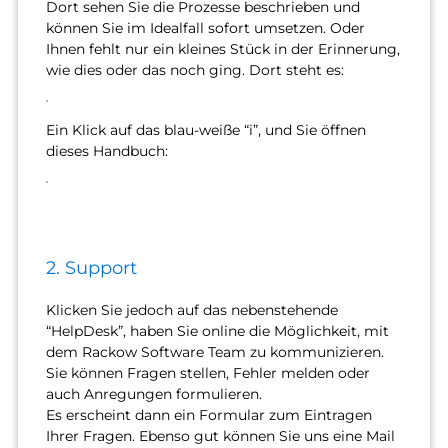
Dort sehen Sie die Prozesse beschrieben und
können Sie im Idealfall sofort umsetzen. Oder
Ihnen fehlt nur ein kleines Stück in der Erinnerung,
wie dies oder das noch ging. Dort steht es:
Ein Klick auf das blau-weiße “i”, und Sie öffnen
dieses Handbuch:
2. Support
Klicken Sie jedoch auf das nebenstehende
“HelpDesk”, haben Sie online die Möglichkeit, mit
dem Rackow Software Team zu kommunizieren.
Sie können Fragen stellen, Fehler melden oder
auch Anregungen formulieren.
Es erscheint dann ein Formular zum Eintragen
Ihrer Fragen. Ebenso gut können Sie uns eine Mail