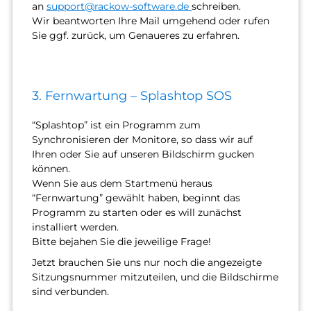
an
support@rackow-software.de
schreiben.
Wir beantworten Ihre Mail umgehend oder rufen
Sie ggf. zurück, um Genaueres zu erfahren.
3. Fernwartung – Splashtop SOS
“Splashtop” ist ein Programm zum
Synchronisieren der Monitore, so dass wir auf
Ihren oder Sie auf unseren Bildschirm gucken
können.
Wenn Sie aus dem Startmenü heraus
“Fernwartung” gewählt haben, beginnt das
Programm zu starten oder es will zunächst
installiert werden.
Bitte bejahen Sie die jeweilige Frage!
Jetzt brauchen Sie uns nur noch die angezeigte
Sitzungsnummer mitzuteilen, und die Bildschirme
sind verbunden.