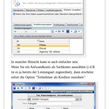
In mancher Hinsicht kann es auch einfacher sein:
Wenn Sie ein Aufwandkonto als Sachkonto auswählen (i.d.R.
ist es ja bereits der Leistungsart zugeordnet), dann erscheint
sofort die Option “Teilnehmer als Kreditor zuordnen”: