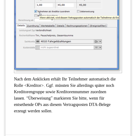
Nach dem Anklicken erhält Ihr Teilnehmer automatisch die
Rolle <Kreditor>. Ggf. müssten Sie allerdings später noch
Kreditorengruppe sowie Kreditorennummer zuordnen
lassen. “Überweisung” markieren Sie bitte, wenn für
entsethende OPs aus diesem Vertragsposten DTA-Belege
erzeugt werden sollen.