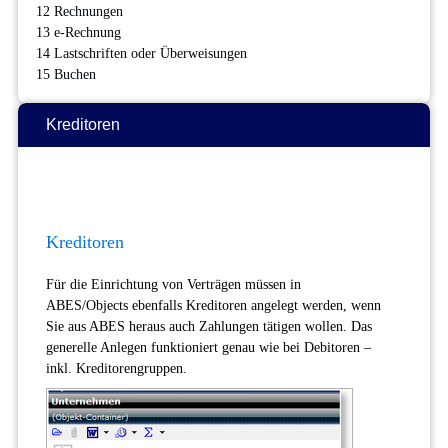
12 Rechnungen
13 e-Rechnung
14 Lastschriften oder Überweisungen
15 Buchen
Kreditoren
Kreditoren
Für die Einrichtung von Verträgen müssen in
ABES/Objects ebenfalls Kreditoren angelegt werden, wenn
Sie aus ABES heraus auch Zahlungen tätigen wollen. Das
generelle Anlegen funktioniert genau wie bei Debitoren –
inkl. Kreditorengruppen.